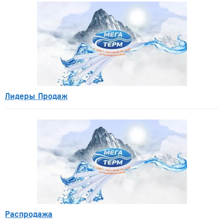
Лидеры Продаж
Распродажа