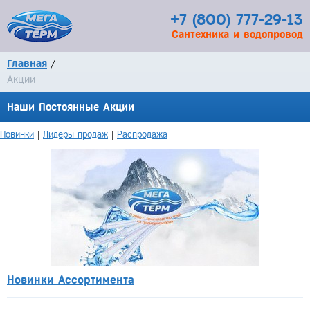
+7 (800) 777-29-13
Сантехника и водопровод
Главная
/
Акции
Наши Постоянные Акции
Новинки
|
Лидеры продаж
|
Распродажа
Новинки Ассортимента