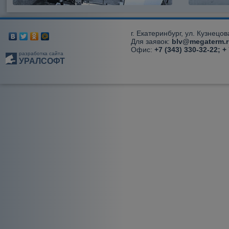
г. Екатеринбург, ул. Кузнецов
Для заявок:
blv@megaterm.r
Офис:
+7 (343) 330-32-22; +
разработка сайта
УРАЛСОФТ