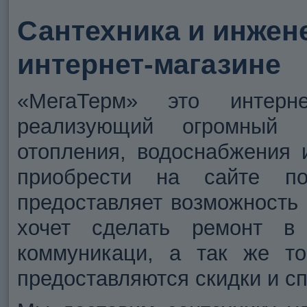
Сантехника и инжен
интернет-магазине
«МегаТерм» это интерне
реализующий огромный 
отопления, водоснабжения
приобрести на сайте п
предоставляет возможность 
хочет сделать ремонт в
коммуникаци, а так же то
предоставляются скидки и с