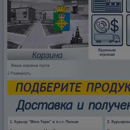
Крупным
Корзина
игрокам
Ваша корзина пуста
Развернуть
ПОДБЕРИТЕ ПРОДУ
Доставка и получен
1. Курьер "Мега Терм" в п.г.т. Пелым
2. Курьерск