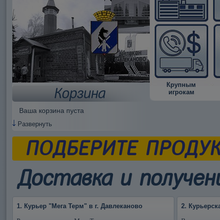
Крупным
Корзина
игрокам
Ваша корзина пуста
Развернуть
ПОДБЕРИТЕ ПРОДУ
Доставка и получен
1. Курьер "Мега Терм" в г. Давлеканово
2. Курьерск