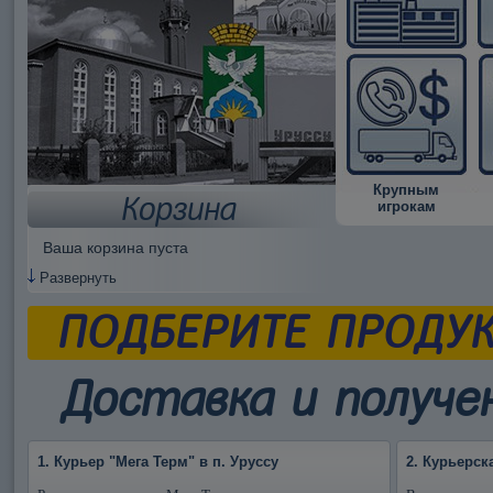
Крупным
Корзина
игрокам
Ваша корзина пуста
Развернуть
ПОДБЕРИТЕ ПРОДУ
Доставка и получен
1. Курьер "Мега Терм" в п. Уруссу
2. Курьерск