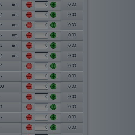
0.00
29
шт.
0.00
42
шт.
0.00
55
шт.
0.00
02
шт.
0.00
52
шт.
0.00
52
шт.
0.00
09
0.00
17
0.00
.03
0.00
0
0.00
97
0.00
47
0.00
0