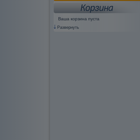
Корзина
Ваша корзина пуста
Развернуть