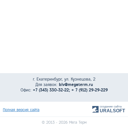
г. Екатеринбург, ул. Кузнецова, 2
Для заявок:
blv@megaterm.ru
Офис:
+7 (343) 330-32-22; + 7 (912) 29-29-229
создание сайта
Полная версия сайта
URALSOFT
© 2013 - 2026 Мега Терм