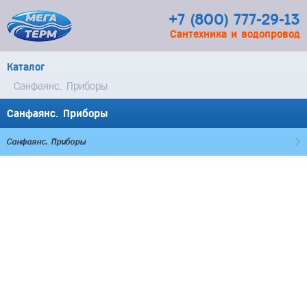
+7 (800) 777-29-13
Сантехника и водопровод
Каталог
Санфаянс. Приборы
Санфаянс. Приборы
Санфаянс. Приборы